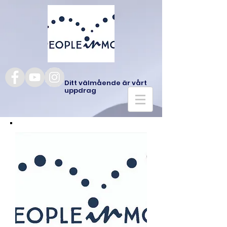
Ditt välmående är vårt
uppdrag