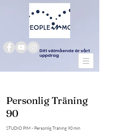
Ditt välmående är vårt
uppdrag
Personlig Träning
90
STUDIO PIM - Personlig Träning 90 min